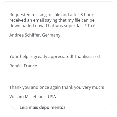
Requested missing .dll file and after 3 hours
received an email saying that my file can be
downloaded now. That was super-fast ! Thx!
Andrea Schiffer, Germany
Your help is greatly appreciated! Thankssssss!
Renée, France
Thank you and once again thank you very much!
William M. Leblanc, USA
Leia mais depoimentos